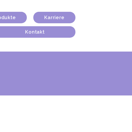
odukte
Karriere
Kontakt